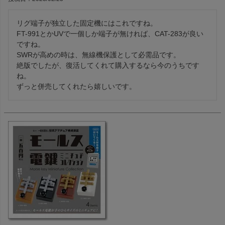
リグ端子が独立した固定機にはこれですね。

FT-991とかUVで一個しか端子が無ければ、CAT-283が良い
ですね。

SWRが高めの時は、無線機保護として必需品です。

絶版でしたが、復活してくれて購入するなら今のうちです
ね。

ずっと併売してくれたら嬉しいです。