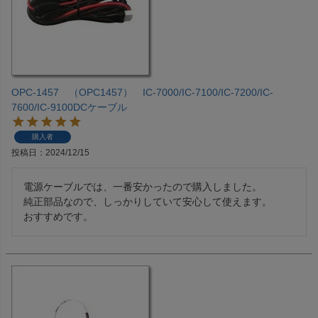
OPC-1457 （OPC1457） IC-7000/IC-7100/IC-7200/IC-
7600/IC-9100DCケーブル
購入者
投稿日
2024/12/15
電源ケーブルでは、一番安かったので購入しました。

純正部品なので、しっかりしていて安心して使えます。

おすすめです。