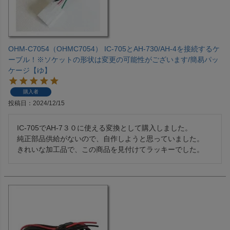
OHM-C7054（OHMC7054） IC-705とAH-730/AH-4を接続するケ
ーブル！※ソケットの形状は変更の可能性がございます/簡易パッ
ケージ【ゆ】
購入者
投稿日
2024/12/15
IC-705でAH-7３０に使える変換として購入しました。

純正部品供給がないので、自作しようと思っていました。

きれいな加工品で、この商品を見付けてラッキーでした。