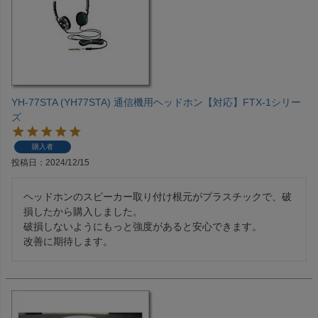
YH-77STA (YH77STA) 通信機用ヘッドホン【対応】FTX-1シリー
ズ
購入者
投稿日
2024/12/15
ヘッドホンのスピーカー取り付け根元がプラスチックで、破
損したから購入しました。

破損しないようにもっと強度があると安心できます。

改善に期待します。