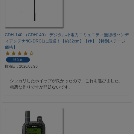
CDH-140 （CDH140） デジタル小電力コミュニティ無線機ハンデ
ィアンテナ/IC-DRC1に最適！【約32cm】【ゆ】【特別ステージ
価格】
購入者
投稿日
2020/03/26
シッカリしたホイップが良かったので、これを選びました。

粗悪な作りですが問題ないです。