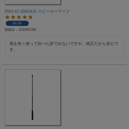
EMS-62 (EMS62) スピーカーマイク
購入者
投稿日
2020/07/06
他を色々使って比べた訳でわないですが、純正だから安心で
す。