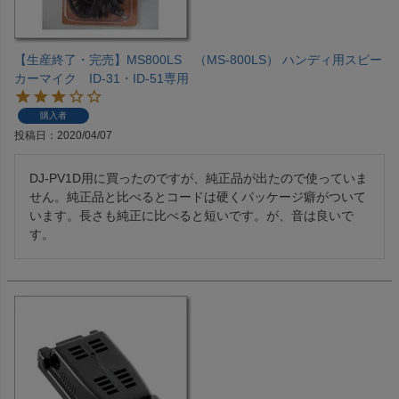
【生産終了・完売】MS800LS （MS-800LS） ハンディ用スピー
カーマイク ID-31・ID-51専用
購入者
投稿日
2020/04/07
DJ-PV1D用に買ったのですが、純正品が出たので使っていま
せん。純正品と比べるとコードは硬くパッケージ癖がついて
います。長さも純正に比べると短いです。が、音は良いで
す。