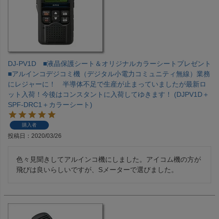
DJ-PV1D ■液晶保護シート＆オリジナルカラーシートプレゼント
■アルインコデジコミ機（デジタル小電力コミュニティ無線）業務
にレジャーに！ 半導体不足で生産が止まっていましたが最新ロ
ット入荷！今後はコンスタントに入荷してゆきます！ (DJPV1D＋
SPF-DRC1＋カラーシート)
購入者
投稿日
2020/03/26
色々見聞きしてアルインコ機にしました。アイコム機の方が
飛びは良いらしいですが、Sメーターで選びました。