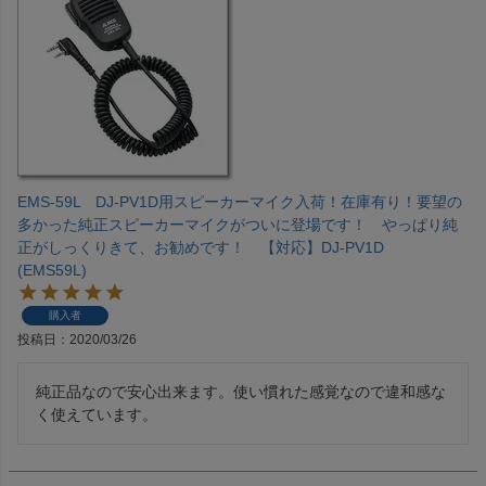
EMS-59L DJ-PV1D用スピーカーマイク入荷！在庫有り！要望の
多かった純正スピーカーマイクがついに登場です！ やっぱり純
正がしっくりきて、お勧めです！ 【対応】DJ-PV1D
(EMS59L)
購入者
投稿日
2020/03/26
純正品なので安心出来ます。使い慣れた感覚なので違和感な
く使えています。