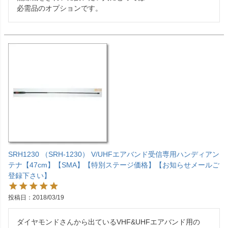
必需品のオプションです。
SRH1230 （SRH-1230） V/UHFエアバンド受信専用ハンディアン
テナ【47cm】【SMA】【特別ステージ価格】【お知らせメールご
登録下さい】
投稿日
2018/03/19
ダイヤモンドさんから出ているVHF&UHFエアバンド用の
