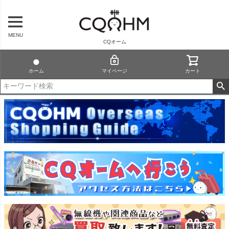
MENU
CQオーム
ホーム
マイページ
カート