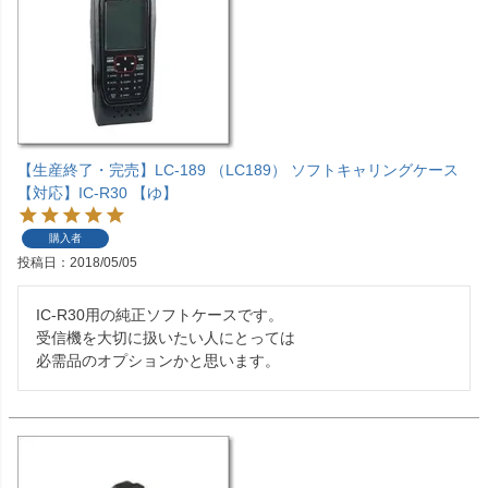
【生産終了・完売】LC-189 （LC189） ソフトキャリングケース
【対応】IC-R30 【ゆ】
購入者
投稿日
2018/05/05
IC-R30用の純正ソフトケースです。

受信機を大切に扱いたい人にとっては

必需品のオプションかと思います。