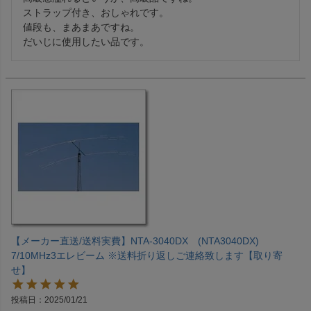
ストラップ付き、おしゃれです。

値段も、まあまあですね。

だいじに使用したい品です。
【メーカー直送/送料実費】NTA-3040DX (NTA3040DX)
7/10MHz3エレビーム ※送料折り返しご連絡致します【取り寄
せ】
投稿日
2025/01/21