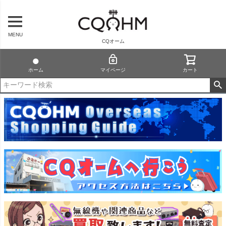
MENU
CQオーム
ホーム
マイページ
カート