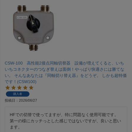
CSW-100 高性能2接点同軸切替器 設備が増えてくると、いち
いちコネクターのつなぎ替えは面倒！やっぱり快適さには勝てな
い。 そんなあなたは『同軸切り替え器』をどうぞ。 しかも超特価
です！(CSW100)
購入者
投稿日
2026/06/27
HFでの切替で使ってますが、特に問題なく使用可能です。
第一の様にカッチっとした感じではないですが、良いと思い
ます。