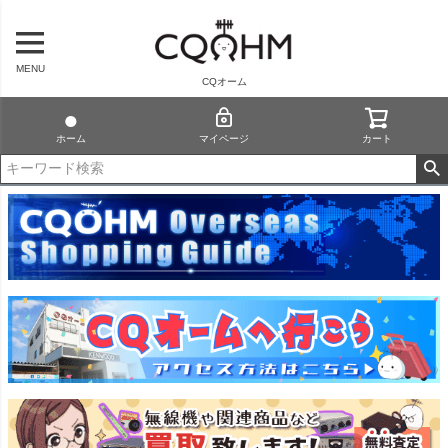
MENU
CQオーム
ホーム
マイページ
カート