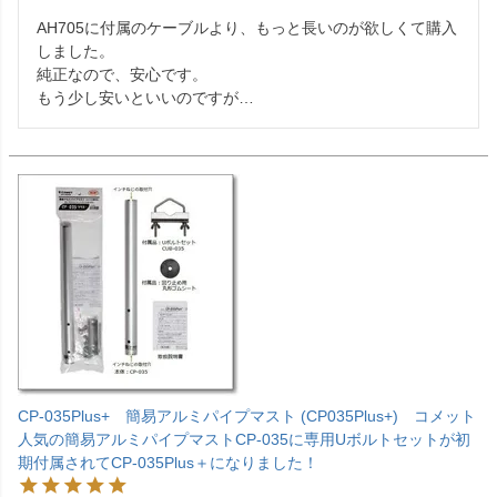
AH705に付属のケーブルより、もっと長いのが欲しくて購入
しました。

純正なので、安心です。

もう少し安いといいのですが…
CP-035Plus+ 簡易アルミパイプマスト (CP035Plus+) コメット
人気の簡易アルミパイプマストCP-035に専用Uボルトセットが初
期付属されてCP-035Plus＋になりました！