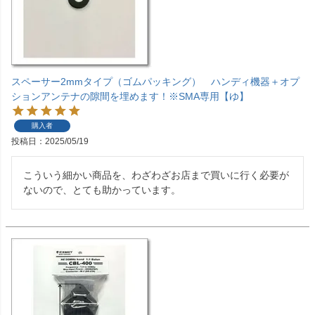
スペーサー2mmタイプ（ゴムパッキング） ハンディ機器＋オプ
ションアンテナの隙間を埋めます！※SMA専用【ゆ】
購入者
投稿日
2025/05/19
こういう細かい商品を、わざわざお店まで買いに行く必要が
ないので、とても助かっています。