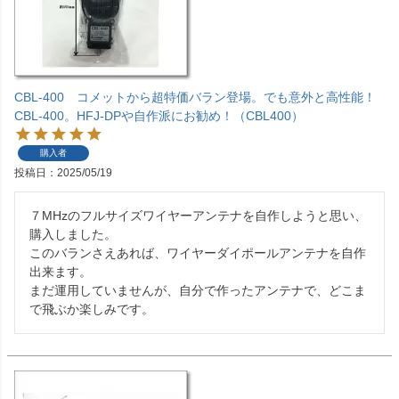
CBL-400 コメットから超特価バラン登場。でも意外と高性能！
CBL-400。HFJ-DPや自作派にお勧め！（CBL400）
購入者
投稿日
2025/05/19
７MHzのフルサイズワイヤーアンテナを自作しようと思い、
購入しました。

このバランさえあれば、ワイヤーダイポールアンテナを自作
出来ます。

まだ運用していませんが、自分で作ったアンテナで、どこま
で飛ぶか楽しみです。