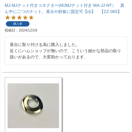
MJ-MJナット付きコネクター(MJMJナット付き MA-JJ-NT） 真
ん中に二つのナット。基台や鉄板に固定可【ゆ】 【ZZ-065】
購入者
投稿日
2024/12/19
基台に取り付ける為に購入しました。

近くにハムショップが無いので、こういう細かな部品の取り
扱いがあるので、大変助かっております、