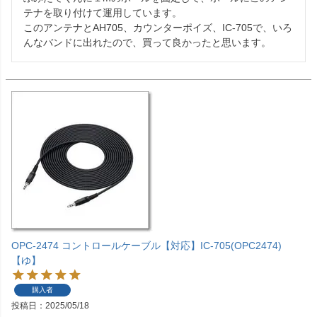
テナを取り付けて運用しています。

このアンテナとAH705、カウンターポイズ、IC-705で、いろ
んなバンドに出れたので、買って良かったと思います。
OPC-2474 コントロールケーブル【対応】IC-705(OPC2474)
【ゆ】
購入者
投稿日
2025/05/18