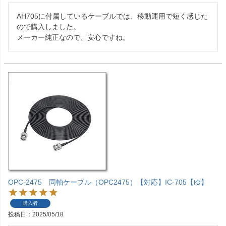
AH705に付属しているケーブルでは、移動運用で短く感じた
ので購入しました。

メーカー純正なので、安心ですね。
OPC-2475 同軸ケーブル（OPC2475）【対応】IC-705【ゆ】
購入者
投稿日
2025/05/18