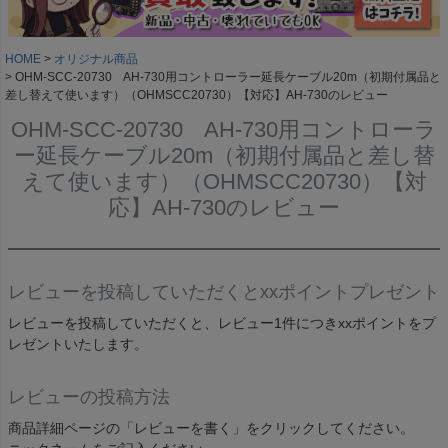
HOME
オリジナル商品
OHM-SCC-20730 AH-730用コントローラー延長ケーブル20m（初期付属品と
差し替えて使います）（OHMSCC20730）【対応】AH-730のレビュー
OHM-SCC-20730 AH-730用コントローラ
ー延長ケーブル20m（初期付属品と差し替
えて使います）（OHMSCC20730）【対
応】AH-730のレビュー
レビューを投稿していただくとxxポイントプレゼント
レビューを投稿していただくと、レビュー1件につきxxポイントをプ
レゼントいたします。
レビューの投稿方法
商品詳細ページの「レビューを書く」をクリックしてください。