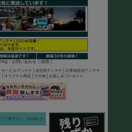
FAQ・お問い合わせ
採用
モービルアンテナ
自宅用アンテナ
広帯域受信アンテナ
ン
オリジナル商品
その他
お楽しみプレゼント
すのでご了承下さい。【お知らせ