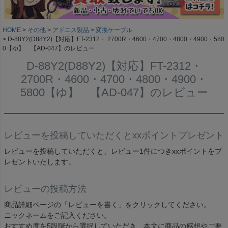
HOME
その他
アドニス製品
変換ケーブル
D-88Y2(D88Y2)【対応】FT-2312・ 2700R・4600・4700・4800・4900・580
0【ゆ】 【AD-047】のレビュー
D-88Y2(D88Y2)【対応】FT-2312・
2700R・4600・4700・4800・4900・
5800【ゆ】 【AD-047】のレビュー
レビューを投稿していただくとxxポイントプレゼント
レビューを投稿していただくと、レビュー1件につきxxポイントをプ
レゼントいたします。
レビューの投稿方法
商品詳細ページの「レビューを書く」をクリックしてください。
ニックネームをご記入ください。
おすすめ度を5段階から選択していただき、本文に商品の感想やご要