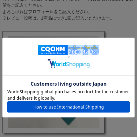
望をご記入ください。
よろしければプロフィールをご記入ください。
※レビュー投稿は、1商品につき1回ご記入いただけます。