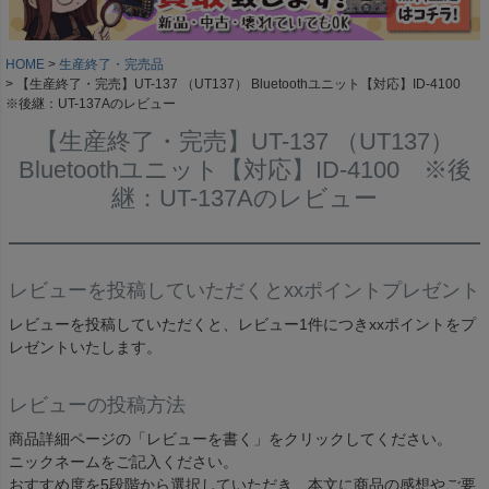
HOME
生産終了・完売品
【生産終了・完売】UT-137 （UT137） Bluetoothユニット【対応】ID-4100
※後継：UT-137Aのレビュー
【生産終了・完売】UT-137 （UT137）
Bluetoothユニット【対応】ID-4100 ※後
継：UT-137Aのレビュー
レビューを投稿していただくとxxポイントプレゼント
レビューを投稿していただくと、レビュー1件につきxxポイントをプ
レゼントいたします。
レビューの投稿方法
商品詳細ページの「レビューを書く」をクリックしてください。
ニックネームをご記入ください。
おすすめ度を5段階から選択していただき、本文に商品の感想やご要