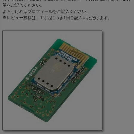
望をご記入ください。
よろしければプロフィールをご記入ください。
※レビュー投稿は、1商品につき1回ご記入いただけます。