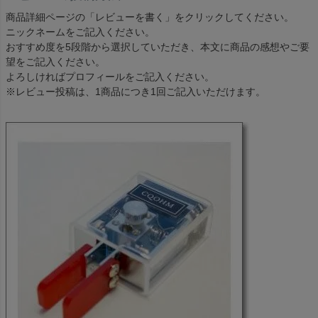
商品詳細ページの「レビューを書く」をクリックしてください。
ニックネームをご記入ください。
おすすめ度を5段階から選択していただき、本文に商品の感想やご要
望をご記入ください。
よろしければプロフィールをご記入ください。
※レビュー投稿は、1商品につき1回ご記入いただけます。