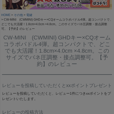
HOME
その他
電鍵
CW-MINI (CWMINI) GHDキー×CQオームコラボパドル4弾。超コンパクトで、
どこでも大活躍！1.8cm×4.0cm ×4.8cm。このサイズでバネ圧調整・接点調整
可。【予約】のレビュー
CW-MINI (CWMINI) GHDキー×CQオーム
コラボパドル4弾。超コンパクトで、どこ
でも大活躍！1.8cm×4.0cm ×4.8cm。この
サイズでバネ圧調整・接点調整可。【予
約】のレビュー
レビューを投稿していただくとxxポイントプレゼント
レビューを投稿していただくと、レビュー1件につきxxポイントをプ
レゼントいたします。
レビューの投稿方法