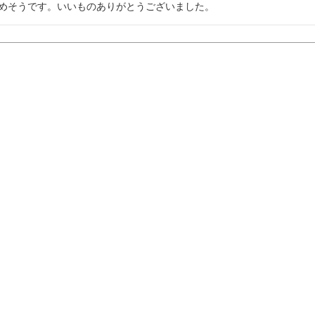
めそうです。いいものありがとうございました。