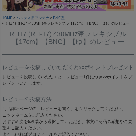
HOME
ハンディ用アンテナ
BNC型
RH17 (RH-17) 430MHz帯フレキシブル【17cm】【BNC】【ゆ】のレビュー
RH17 (RH-17) 430MHz帯フレキシブル
【17cm】【BNC】【ゆ】のレビュー
レビューを投稿していただくとxxポイントプレゼント
レビューを投稿していただくと、レビュー1件につきxxポイントをプ
レゼントいたします。
レビューの投稿方法
商品詳細ページの「レビューを書く」をクリックしてください。
ニックネームをご記入ください。
おすすめ度を5段階から選択していただき、本文に商品の感想やご要
望をご記入ください。
よろしければプロフィールをご記入ください。