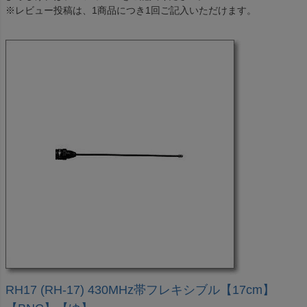
※レビュー投稿は、1商品につき1回ご記入いただけます。
RH17 (RH-17) 430MHz帯フレキシブル【17cm】