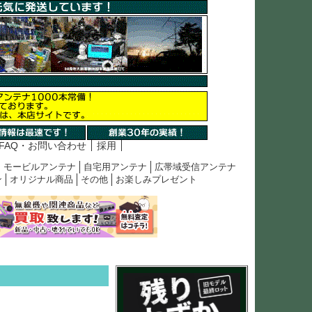
FAQ・お問い合わせ
採用
モービルアンテナ
自宅用アンテナ
広帯域受信アンテナ
ン
オリジナル商品
その他
お楽しみプレゼント