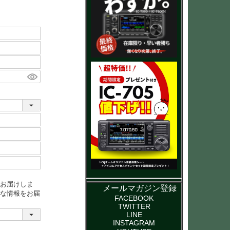
お届けしま
メールマガジン登録
な情報をお届
FACEBOOK
TWITTER
LINE
INSTAGRAM