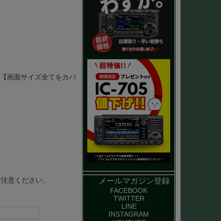
-31【画面サイズ全てをカバ
ご注意ください。
メールマガジン登録
FACEBOOK
TWITTER
LINE
INSTAGRAM