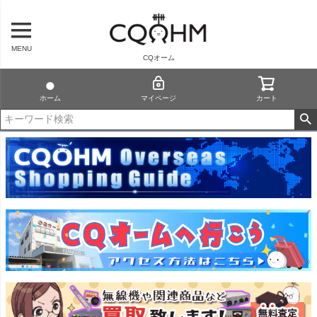
MENU
CQオーム
ホーム
マイページ
カート