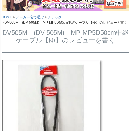
HOME
メーカー名で選ぶ
ナテック
DV505M (DV-505M) MP-MP5D50cm中継ケーブル【ゆ】のレビューを書く
DV505M (DV-505M) MP-MP5D50cm中継
ケーブル【ゆ】のレビューを書く