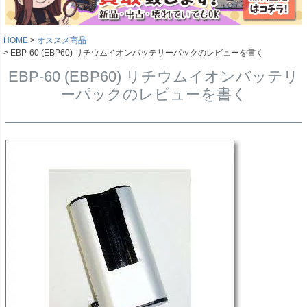
HOME
オススメ商品
EBP-60 (EBP60) リチウムイオンバッテリーパックのレビューを書く
EBP-60 (EBP60) リチウムイオンバッテリ
ーパックのレビューを書く