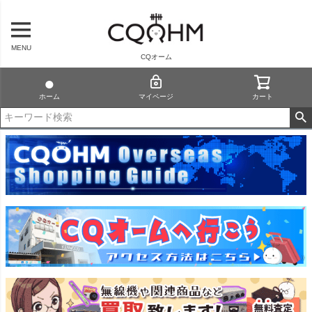
MENU
CQオーム
ホーム
マイページ
カート