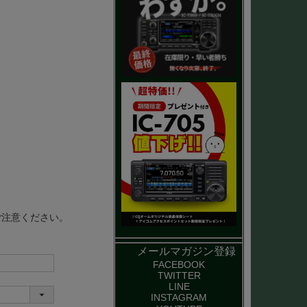
ご注意ください。
メールマガジン登録
FACEBOOK
TWITTER
LINE
INSTAGRAM