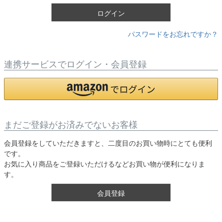
)
ログイン
パスワードをお忘れですか？
連携サービスでログイン・会員登録
まだご登録がお済みでないお客様
会員登録をしていただきますと、二度目のお買い物時にとても便利
です。
お気に入り商品をご登録いただけるなどお買い物が便利になりま
す。
会員登録