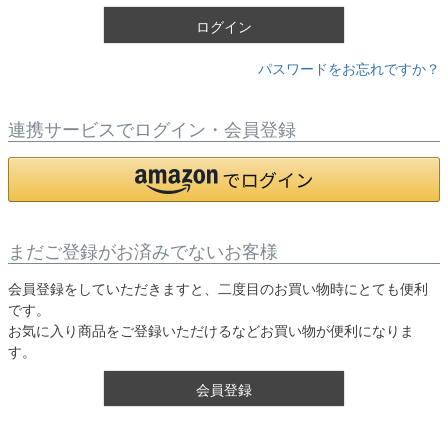
)
ログイン
パスワードをお忘れですか？
連携サービスでログイン・会員登録
まだご登録がお済みでないお客様
会員登録をしていただきますと、二度目のお買い物時にとても便利
です。
お気に入り商品をご登録いただけるなどお買い物が便利になりま
す。
会員登録