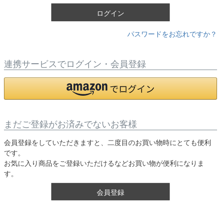
)
ログイン
パスワードをお忘れですか？
連携サービスでログイン・会員登録
まだご登録がお済みでないお客様
会員登録をしていただきますと、二度目のお買い物時にとても便利
です。
お気に入り商品をご登録いただけるなどお買い物が便利になりま
す。
会員登録