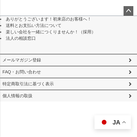
ありがとうございます！初来店のお客様へ！
ペー
送料とお支払い方法について
ジト
楽しい会社を一緒につくりませんか！（採用）
ップ
法人の相談窓口
へ
メールマガジン登録
FAQ・お問い合わせ
特定商取引法に基づく表示
個人情報の取扱
JA