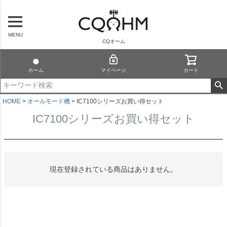
MENU
CQオーム
ホーム
マイページ
カート
HOME
オールモード機
IC7100シリーズお買い得セット
IC7100シリーズお買い得セット
現在登録されている商品はありません。