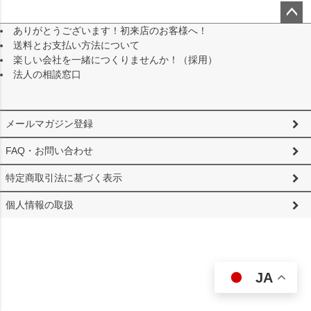
ありがとうございます！初来店のお客様へ！
ペー
送料とお支払い方法について
ジト
楽しい会社を一緒につくりませんか！（採用）
ップ
法人の相談窓口
へ
メールマガジン登録
FAQ・お問い合わせ
特定商取引法に基づく表示
個人情報の取扱
JA