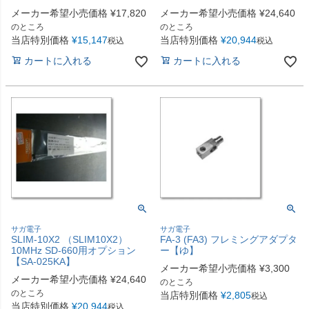
メーカー希望小売価格
¥
17,820
メーカー希望小売価格
¥
24,640
のところ
のところ
当店特別価格
¥
15,147
当店特別価格
¥
20,944
税込
税込
カートに入れる
カートに入れる
サガ電子
サガ電子
SLIM-10X2 （SLIM10X2）
FA-3 (FA3) フレミングアダプタ
10MHz SD-660用オプション
ー【ゆ】
【SA-025KA】
メーカー希望小売価格
¥
3,300
メーカー希望小売価格
¥
24,640
のところ
のところ
当店特別価格
¥
2,805
税込
当店特別価格
¥
20,944
税込