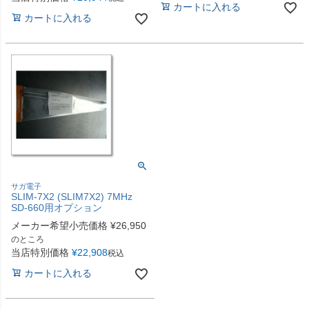
カートに入れる
カートに入れる
サガ電子
SLIM-7X2 (SLIM7X2) 7MHz
SD-660用オプション
メーカー希望小売価格
¥
26,950
のところ
当店特別価格
¥
22,908
税込
カートに入れる