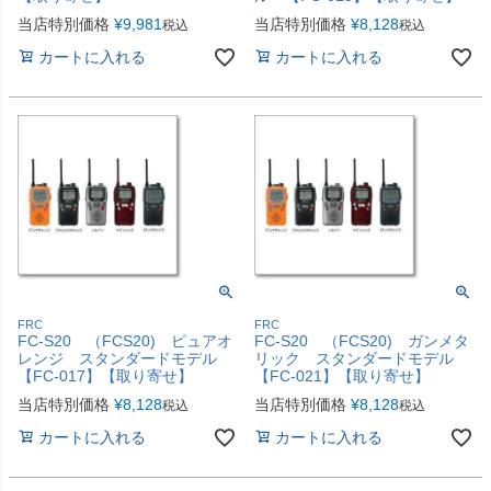
当店特別価格
¥
9,981
当店特別価格
¥
8,128
税込
税込
カートに入れる
カートに入れる
FRC
FRC
FC-S20 （FCS20) ピュアオ
FC-S20 （FCS20) ガンメタ
レンジ スタンダードモデル
リック スタンダードモデル
【FC-017】【取り寄せ】
【FC-021】【取り寄せ】
当店特別価格
¥
8,128
当店特別価格
¥
8,128
税込
税込
カートに入れる
カートに入れる