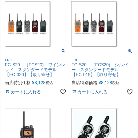
FRC
FRC
FC-S20 （FCS20) ワインレ
FC-S20 （FCS20) シルバ
ッド スタンダードモデル
ー スタンダードモデル
【FC-020】【取り寄せ】
【FC-019】【取り寄せ】
当店特別価格
¥
8,128
当店特別価格
¥
8,128
税込
税込
カートに入れる
カートに入れる