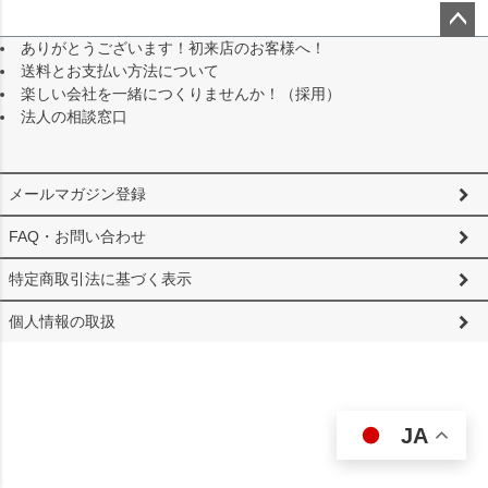
ありがとうございます！初来店のお客様へ！
ペー
送料とお支払い方法について
ジト
楽しい会社を一緒につくりませんか！（採用）
ップ
法人の相談窓口
へ
メールマガジン登録
FAQ・お問い合わせ
特定商取引法に基づく表示
個人情報の取扱
JA