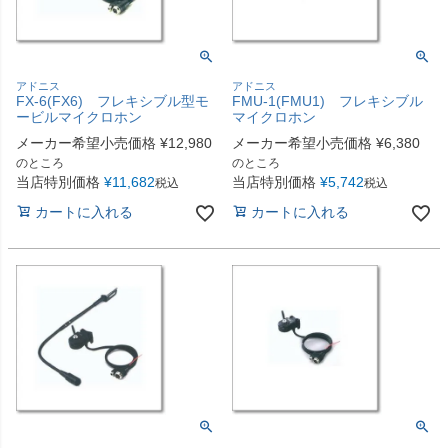
アドニス
アドニス
FX-6(FX6) フレキシブル型モ
FMU-1(FMU1) フレキシブル
ービルマイクロホン
マイクロホン
メーカー希望小売価格
¥
12,980
メーカー希望小売価格
¥
6,380
のところ
のところ
当店特別価格
¥
11,682
当店特別価格
¥
5,742
税込
税込
カートに入れる
カートに入れる