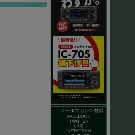
メールマガジン登録
FACEBOOK
TWITTER
LINE
INSTAGRAM