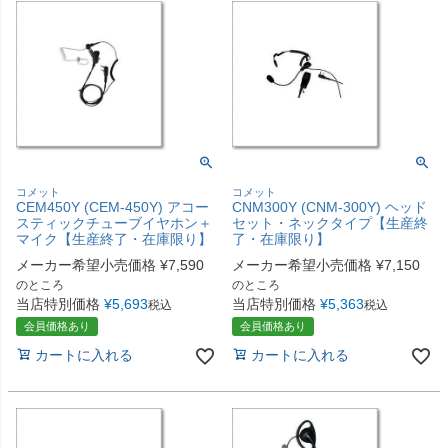
コメット
コメット
CEM450Y (CEM-450Y) アコー
CNM300Y (CNM-300Y) ヘッド
スティックチューブイヤホン＋
セット・ネックタイプ【生産終
マイク【生産終了・在庫限り】
了・在庫限り】
メーカー希望小売価格
¥
7,590
メーカー希望小売価格
¥
7,150
のところ
のところ
当店特別価格
¥
5,693
当店特別価格
¥
5,363
税込
税込
会員価格あり
会員価格あり
カートに入れる
カートに入れる