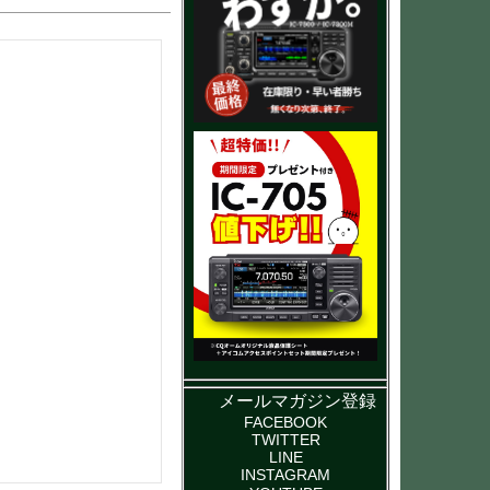
メールマガジン登録
FACEBOOK
TWITTER
LINE
INSTAGRAM