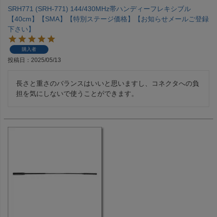
SRH771 (SRH-771) 144/430MHz帯ハンディーフレキシブル
【40cm】【SMA】【特別ステージ価格】【お知らせメールご登録
下さい】
購入者
投稿日
2025/05/13
長さと重さのバランスはいいと思いますし、コネクタへの負
担を気にしないで使うことができます。