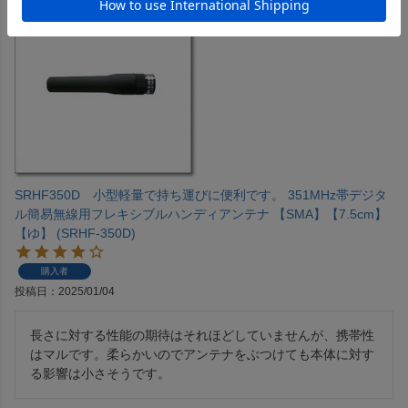
SRHF350D 小型軽量で持ち運びに便利です。 351MHz帯デジタ
ル簡易無線用フレキシブルハンディアンテナ 【SMA】【7.5cm】
【ゆ】 (SRHF-350D)
購入者
投稿日
2025/01/04
長さに対する性能の期待はそれほどしていませんが、携帯性
はマルです。柔らかいのでアンテナをぶつけても本体に対す
る影響は小さそうです。