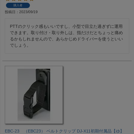
購入者
投稿日
2023/09/19
PTTのクリック感もいいですし、小型で目立た過ぎずに運用
できます。取り付け・取り外しは、指だけだとちょっと痛め
るかもしれませんので、あらかじめドライバーを使うといい
でしょう。
EBC-23 （EBC23） ベルトクリップ DJ-X11初期付属品【ゆ】