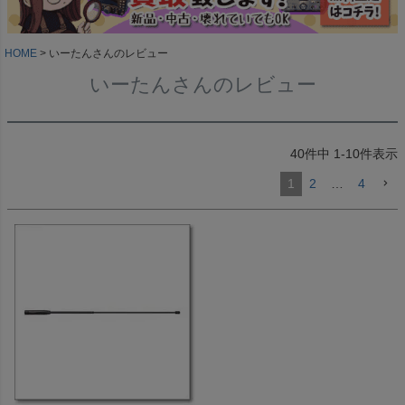
HOME
いーたんさんのレビュー
いーたんさんのレビュー
40
件中
1
-
10
件表示
1
2
…
4