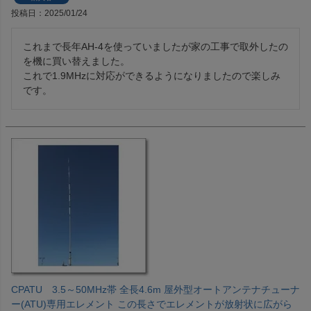
投稿日
2025/01/24
これまで長年AH-4を使っていましたが家の工事で取外したの
を機に買い替えました。

これで1.9MHzに対応ができるようになりましたので楽しみ
です。
CPATU 3.5～50MHz帯 全長4.6m 屋外型オートアンテナチューナ
ー(ATU)専用エレメント この長さでエレメントが放射状に広がら