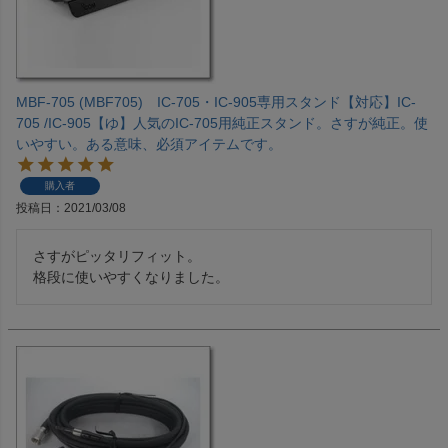
MBF-705 (MBF705) IC-705・IC-905専用スタンド【対応】IC-
705 /IC-905【ゆ】人気のIC-705用純正スタンド。さすが純正。使
いやすい。ある意味、必須アイテムです。
購入者
投稿日
2021/03/08
さすがピッタリフィット。

格段に使いやすくなりました。