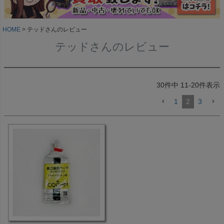
HOME
テッドさんのレビュー
テッドさんのレビュー
30
件中
11
-
20
件表示
1
2
3