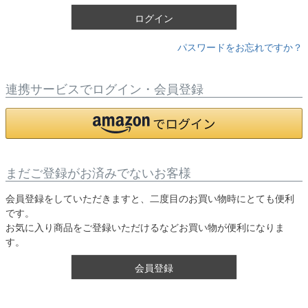
)
ログイン
パスワードをお忘れですか？
連携サービスでログイン・会員登録
まだご登録がお済みでないお客様
会員登録をしていただきますと、二度目のお買い物時にとても便利
です。
お気に入り商品をご登録いただけるなどお買い物が便利になりま
す。
会員登録