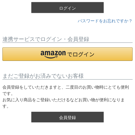
)
ログイン
パスワードをお忘れですか？
連携サービスでログイン・会員登録
まだご登録がお済みでないお客様
会員登録をしていただきますと、二度目のお買い物時にとても便利
です。
お気に入り商品をご登録いただけるなどお買い物が便利になりま
す。
会員登録