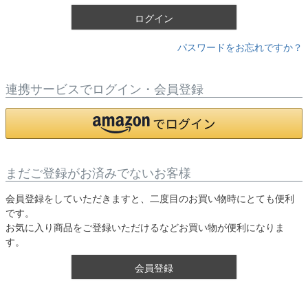
)
ログイン
パスワードをお忘れですか？
連携サービスでログイン・会員登録
まだご登録がお済みでないお客様
会員登録をしていただきますと、二度目のお買い物時にとても便利
です。
お気に入り商品をご登録いただけるなどお買い物が便利になりま
す。
会員登録