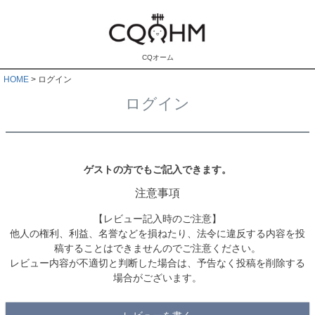
CQオーム
HOME
ログイン
ログイン
ゲストの方でもご記入できます。
注意事項
【レビュー記入時のご注意】
他人の権利、利益、名誉などを損ねたり、法令に違反する内容を投
稿することはできませんのでご注意ください。
レビュー内容が不適切と判断した場合は、予告なく投稿を削除する
場合がございます。