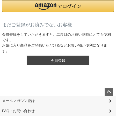
まだご登録がお済みでないお客様
会員登録をしていただきますと、二度目のお買い物時にとても便利
です。
お気に入り商品をご登録いただけるなどお買い物が便利になりま
す。
会員登録
ペー
メールマガジン登録
ジト
ップ
FAQ・お問い合わせ
へ