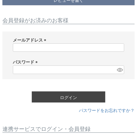
レビューを書く
会員登録がお済みのお客様
メールアドレス
(
必
須
パスワード
)
(
必
須
)
ログイン
パスワードをお忘れですか？
連携サービスでログイン・会員登録