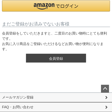
まだご登録がお済みでないお客様
会員登録をしていただきますと、二度目のお買い物時にとても便利
です。
お気に入り商品をご登録いただけるなどお買い物が便利になりま
す。
会員登録
ペー
メールマガジン登録
ジト
ップ
FAQ・お問い合わせ
へ