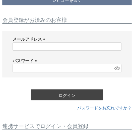
レビューを書く
会員登録がお済みのお客様
メールアドレス
(
必
須
パスワード
)
(
必
須
)
ログイン
パスワードをお忘れですか？
連携サービスでログイン・会員登録