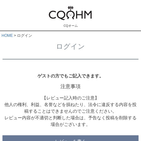
CQオーム
HOME
ログイン
ログイン
ゲストの方でもご記入できます。
注意事項
【レビュー記入時のご注意】
他人の権利、利益、名誉などを損ねたり、法令に違反する内容を投
稿することはできませんのでご注意ください。
レビュー内容が不適切と判断した場合は、予告なく投稿を削除する
場合がございます。