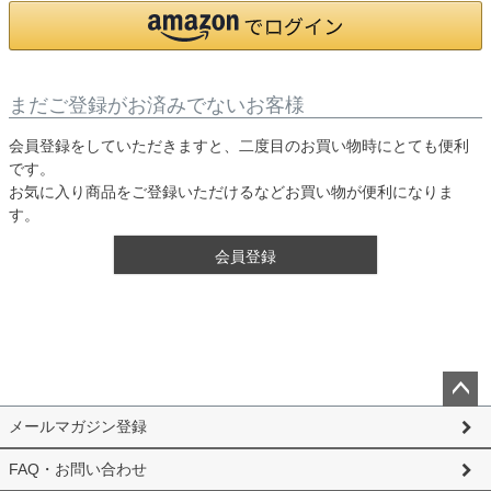
まだご登録がお済みでないお客様
会員登録をしていただきますと、二度目のお買い物時にとても便利
です。
お気に入り商品をご登録いただけるなどお買い物が便利になりま
す。
会員登録
ペー
メールマガジン登録
ジト
ップ
FAQ・お問い合わせ
へ