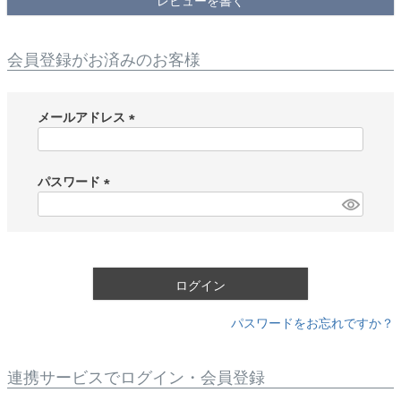
レビューを書く
会員登録がお済みのお客様
メールアドレス
(
必
須
パスワード
)
(
必
須
)
ログイン
パスワードをお忘れですか？
連携サービスでログイン・会員登録