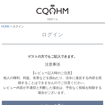
CQオーム
HOME
ログイン
ログイン
ゲストの方でもご記入できます。
注意事項
【レビュー記入時のご注意】
他人の権利、利益、名誉などを損ねたり、法令に違反する内容を投
稿することはできませんのでご注意ください。
レビュー内容が不適切と判断した場合は、予告なく投稿を削除する
場合がございます。