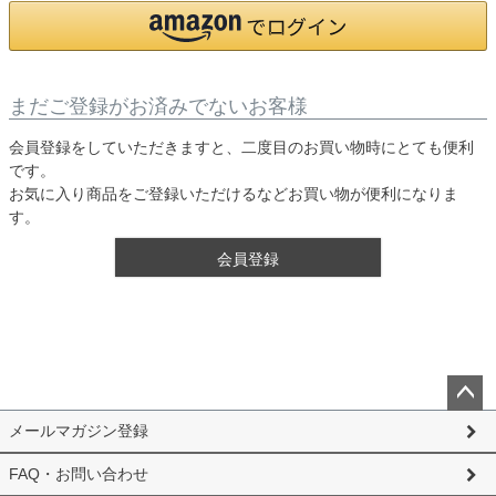
まだご登録がお済みでないお客様
会員登録をしていただきますと、二度目のお買い物時にとても便利
です。
お気に入り商品をご登録いただけるなどお買い物が便利になりま
す。
会員登録
ペー
メールマガジン登録
ジト
ップ
FAQ・お問い合わせ
へ