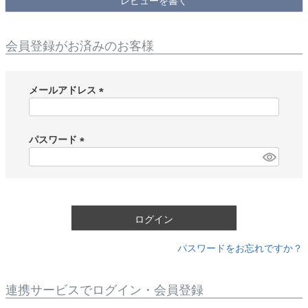
レビューを書く
会員登録がお済みのお客様
メールアドレス
(
必
須
パスワード
)
(
必
須
)
ログイン
パスワードをお忘れですか？
連携サービスでログイン・会員登録