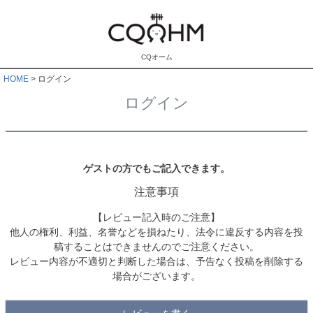
CQオーム
HOME
ログイン
ログイン
ゲストの方でもご記入できます。
注意事項
【レビュー記入時のご注意】
他人の権利、利益、名誉などを損ねたり、法令に違反する内容を投
稿することはできませんのでご注意ください。
レビュー内容が不適切と判断した場合は、予告なく投稿を削除する
場合がございます。