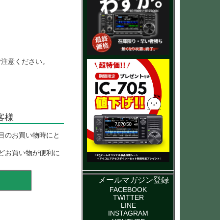
ご注意ください。
客様
目のお買い物時にと
どお買い物が便利に
メールマガジン登録
FACEBOOK
TWITTER
LINE
INSTAGRAM