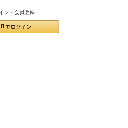
イン・会員登録